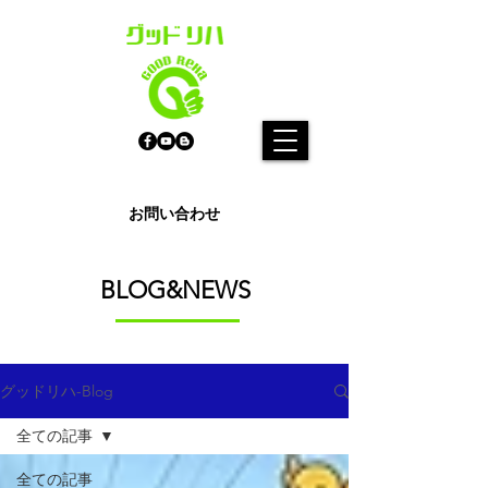
お問い合わせ
BLOG&NEWS​
グッドリハ-Blog
全ての記事
全ての記事