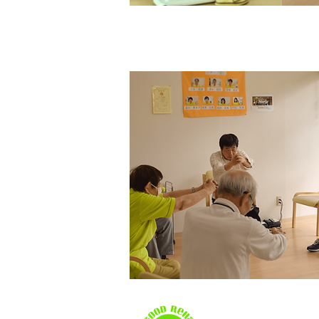
​グループリハ