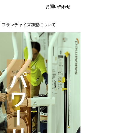
お問い合わせ
フランチャイズ加盟について