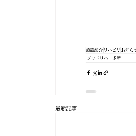
施設紹介
リハビリ
お知ら
グッドリハ 多摩
最新記事