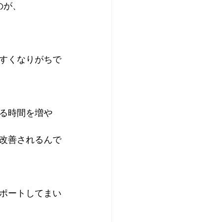
のが、
すくなりがちで
る時間を増や
改善されるんで
ポートしてまい