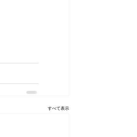
すべて表示