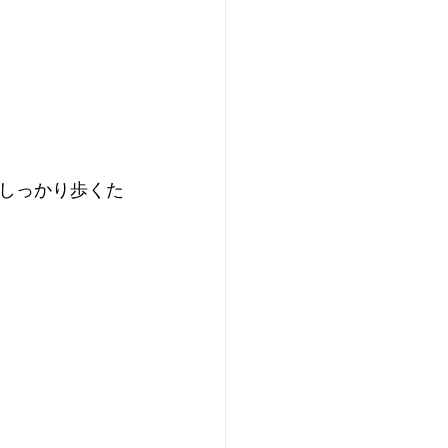
しっかり歩くた